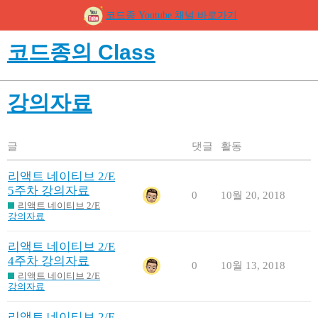
코드종 Youtube 채널 바로가기
코드종의 Class
강의자료
글
댓글
활동
리액트 네이티브 2/E
5주차 강의자료
0
10월 20, 2018
리액트 네이티브 2/E
강의자료
리액트 네이티브 2/E
4주차 강의자료
0
10월 13, 2018
리액트 네이티브 2/E
강의자료
리액트 네이티브 2/E