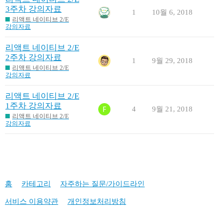
3주차 강의자료
1
10월 6, 2018
리액트 네이티브 2/E
강의자료
리액트 네이티브 2/E
2주차 강의자료
1
9월 29, 2018
리액트 네이티브 2/E
강의자료
리액트 네이티브 2/E
1주차 강의자료
4
9월 21, 2018
리액트 네이티브 2/E
강의자료
홈
카테고리
자주하는 질문/가이드라인
서비스 이용약관
개인정보처리방침